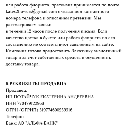
или работа флориста, претензия принимается по почте
kates2flowers@gmail.com c указанием контактного
номера телефона и описанием претензии. Мы
рассматриваем заявки
в течении 12 часов после получения письма. Если
качество цветка в букете или работа флориста по его
составлению не соответствуют заявленным на сайте,
Компания готова предоставить Заказчику аналогичный
товар и за счёт собственных средств и осуществить
доставку товара.
6.РЕКВИЗИТЫ ПРОДАВЦА
Продавец:
ИП ПОТАЙЧУК ЕКАТЕРИНА АНДРЕЕВНА
ИНН 770479122968
ОГРН (ОГРИП) 319774600239316
Телефон
Банк: АО "АЛЬФА-БАНК"