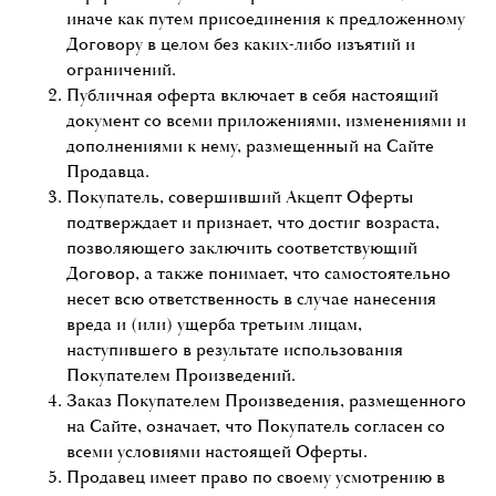
иначе как путем присоединения к предложенному
Договору в целом без каких-либо изъятий и
ограничений.
Публичная оферта включает в себя настоящий
документ со всеми приложениями, изменениями и
дополнениями к нему, размещенный на Сайте
Продавца.
Покупатель, совершивший Акцепт Оферты
подтверждает и признает, что достиг возраста,
позволяющего заключить соответствующий
Договор, а также понимает, что самостоятельно
несет всю ответственность в случае нанесения
вреда и (или) ущерба третьим лицам,
наступившего в результате использования
Покупателем Произведений.
Заказ Покупателем Произведения, размещенного
на Сайте, означает, что Покупатель согласен со
всеми условиями настоящей Оферты.
Продавец имеет право по своему усмотрению в