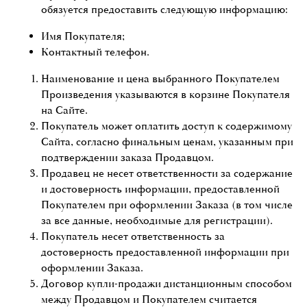
обязуется предоставить следующую информацию:
Имя Покупателя;
Контактный телефон.
Наименование и цена выбранного Покупателем
Произведения указываются в корзине Покупателя
на Сайте.
Покупатель может оплатить доступ к содержимому
Сайта, согласно финальным ценам, указанным при
подтверждении заказа Продавцом.
Продавец не несет ответственности за содержание
и достоверность информации, предоставленной
Покупателем при оформлении Заказа (в том числе
за все данные, необходимые для регистрации).
Покупатель несет ответственность за
достоверность предоставленной информации при
оформлении Заказа.
Договор купли-продажи дистанционным способом
между Продавцом и Покупателем считается