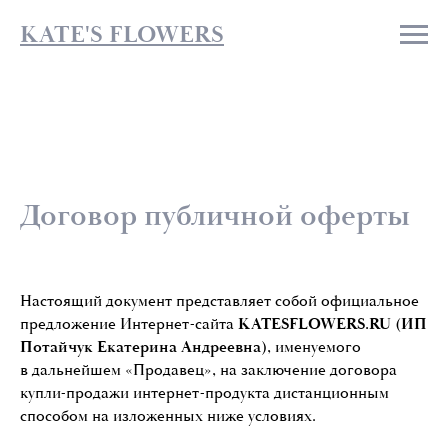
KATE'S FLOWERS
Договор публичной оферты
Настоящий документ представляет собой официальное
предложение Интернет-сайта
KATESFLOWERS.RU (ИП
Потайчук Екатерина Андреевна)
, именуемого
в дальнейшем «Продавец», на заключение договора
купли-продажи интернет-продукта дистанционным
способом на изложенных ниже условиях.