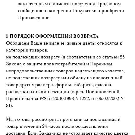
заключенным с момента получения Продавцом
сообщения о намерении Покупателя приобрести
Произведение.
5.ПОРЯДОК ОФОРМЛЕНИЯ ВОЗВРАТА
Обращаем Ваше внимание: живые цветы относятся к
категории товаров,
не подлежащих возврату (в соответствии со статьей 25
Закона о защите прав потребителей и Перечнем
непродовольственных товаров надлежащего качества,
не подлежащих возврату или обмену на аналогичный
товар других размера, формы, габарита, фасона,
расцветки или комплектации (в ред. Постановлений
Правительства РФ от 20.10.1998 N 1222, от 06.02.2002 N
81).
Мы готовы рассмотреть претензии за поставляемый
товар в течении 24 часов после осуществления
доставки. Если Заказчика не устраивает качество цветка