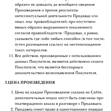
образом не доводить до всеобщего сведения
Произведения и прочие результаты
интеллектуальной деятельности Продавца или
иных лиц- правообладателей, при отсутствии
явным образом выраженного письменного
согласия правообладателя/Продавца, а равно,
указывать где-либо любым способом (в том числе,
путем размещения ссылки) на местонахождение
таких материалов.
Все действия, произведенные с использованием
данных Покупателя, являются действиями самого
Покупателя, что является бесспорным
доказательством волеизъявления Покупателя.
3.ЦЕНА ПРОИЗВЕДЕНИЯ
Цена на каждое Произведение указана на Сайте,
дополнительные опции могут быть озвучены при
подтверждении заказа в разговоре с Продавцом.
Продавец имеет право в одностороннем порядке