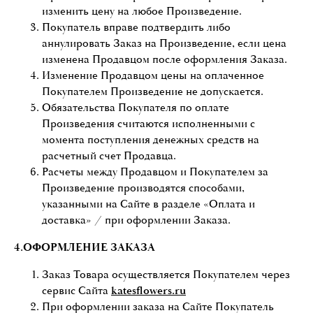
изменить цену на любое Произведение.
Покупатель вправе подтвердить либо
аннулировать Заказ на Произведение, если цена
изменена Продавцом после оформления Заказа.
Изменение Продавцом цены на оплаченное
Покупателем Произведение не допускается.
Обязательства Покупателя по оплате
Произведения считаются исполненными с
момента поступления денежных средств на
расчетный счет Продавца.
Расчеты между Продавцом и Покупателем за
Произведение производятся способами,
указанными на Сайте в разделе «Оплата и
доставка» / при оформлении Заказа.
4.ОФОРМЛЕНИЕ ЗАКАЗА
Заказ Товара осуществляется Покупателем через
сервис Сайта
katesflowers.ru
При оформлении заказа на Сайте Покупатель