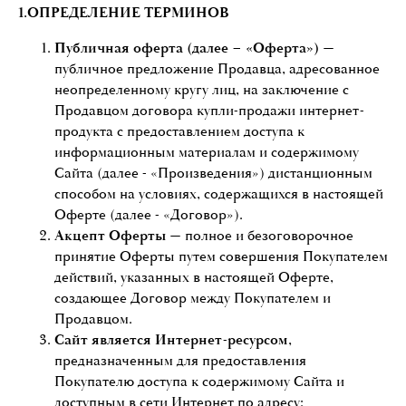
1.ОПРЕДЕЛЕНИЕ ТЕРМИНОВ
Публичная оферта (далее – «Оферта») —
публичное предложение Продавца, адресованное
неопределенному кругу лиц, на заключение с
Продавцом договора купли-продажи интернет-
продукта с предоставлением доступа к
информационным материалам и содержимому
Сайта (далее - «Произведения») дистанционным
способом на условиях, содержащихся в настоящей
Оферте (далее - «Договор»).
Акцепт Оферты —
полное и безоговорочное
принятие Оферты путем совершения Покупателем
действий, указанных в настоящей Оферте,
создающее Договор между Покупателем и
Продавцом.
Сайт является Интернет-ресурсом
,
предназначенным для предоставления
Покупателю доступа к содержимому Сайта и
доступным в сети Интернет по адресу: