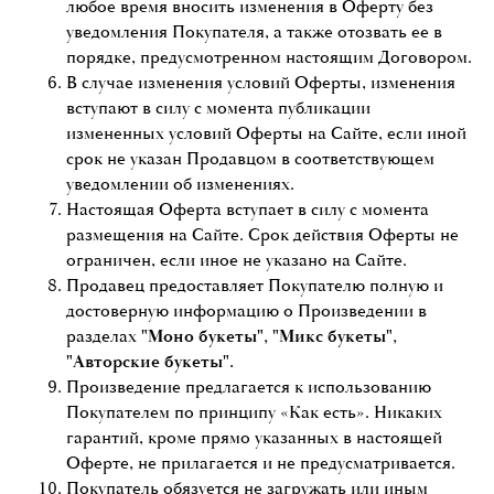
любое время вносить изменения в Оферту без
уведомления Покупателя, а также отозвать ее в
порядке, предусмотренном настоящим Договором.
В случае изменения условий Оферты, изменения
вступают в силу с момента публикации
измененных условий Оферты на Сайте, если иной
срок не указан Продавцом в соответствующем
уведомлении об изменениях.
Настоящая Оферта вступает в силу с момента
размещения на Сайте. Срок действия Оферты не
ограничен, если иное не указано на Сайте.
Продавец предоставляет Покупателю полную и
достоверную информацию о Произведении в
разделах
"Моно букеты", "Микс букеты",
"Авторские букеты".
Произведение предлагается к использованию
Покупателем по принципу «Как есть». Никаких
гарантий, кроме прямо указанных в настоящей
Оферте, не прилагается и не предусматривается.
Покупатель обязуется не загружать или иным