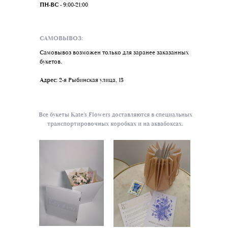
ПН-ВС -
9:00-21:00
САМОВЫВОЗ:
Самовывоз возможен только для заранее заказанных
букетов.
Адрес:
2-я Рыбинская улица, 13
Все букеты Kate’s Flowers доставляются в специальных
транспортировочных коробках и на аквабоксах.