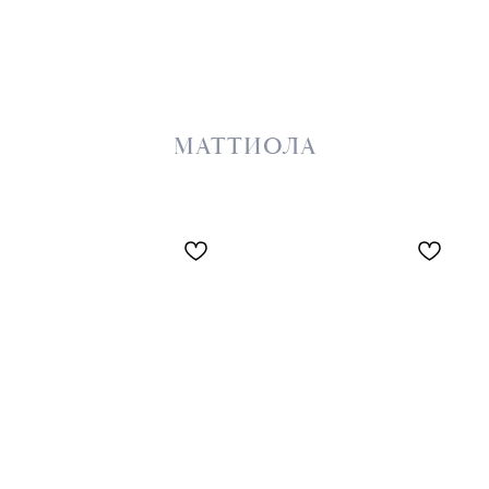
МАТТИОЛА