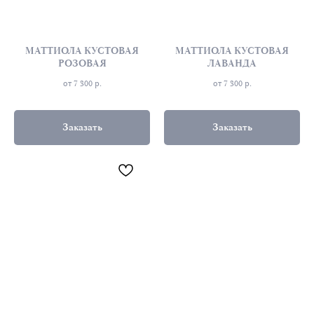
МАТТИОЛА КУСТОВАЯ
МАТТИОЛА КУСТОВАЯ
РОЗОВАЯ
ЛАВАНДА
от 7 300
р.
от 7 300
р.
Заказать
Заказать