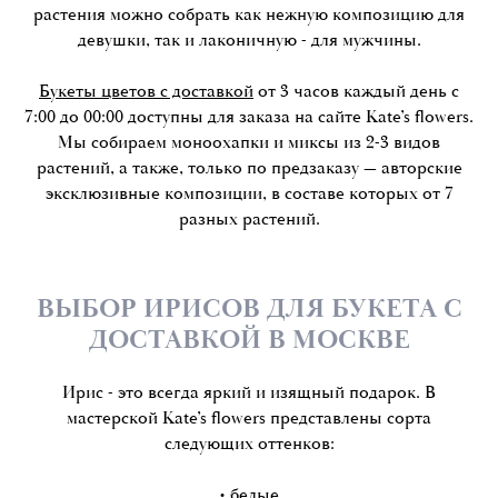
растения можно собрать как нежную композицию для
девушки, так и лаконичную - для мужчины.
Букеты цветов с доставкой
от 3 часов каждый день с
7:00 до 00:00 доступны для заказа на сайте Kate’s flowers.
Мы собираем моноохапки и миксы из 2-3 видов
растений, а также, только по предзаказу — авторские
эксклюзивные композиции, в составе которых от 7
разных растений.
ВЫБОР ИРИСОВ ДЛЯ БУКЕТА С
ДОСТАВКОЙ В МОСКВЕ
Ирис - это всегда яркий и изящный подарок. В
мастерской Kate’s flowers представлены сорта
следующих оттенков:
• белые