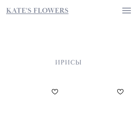
KATE'S FLOWERS
ИРИСЫ