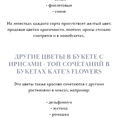
• фиолетовые
• синие
На лепестках каждого сорта присутствует желтый цвет,
придавая цветам красочности, поэтому ирисы стильно
смотрятся и в монобукетах.
ДРУГИЕ ЦВЕТЫ В БУКЕТЕ С
ИРИСАМИ - ТОП СОЧЕТАНИЙ В
БУКЕТАХ KATE’S FLOWERS
Эти цветы также красиво сочетаются с другими
растениями в миксах, например:
• дельфиниум
• эустома
• ромашка