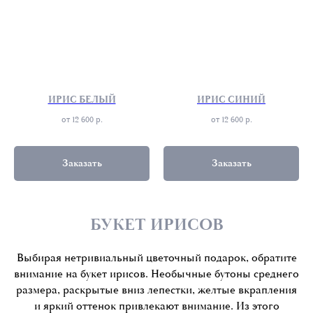
ИРИС БЕЛЫЙ
ИРИС СИНИЙ
от 12 600
р.
от 12 600
р.
Заказать
Заказать
БУКЕТ ИРИСОВ
Выбирая нетривиальный цветочный подарок, обратите
внимание на букет ирисов. Необычные бутоны среднего
размера, раскрытые вниз лепестки, желтые вкрапления
и яркий оттенок привлекают внимание. Из этого