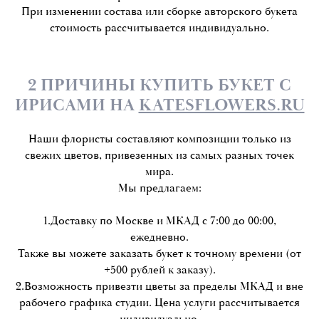
При изменении состава или сборке авторского букета
стоимость рассчитывается индивидуально.
2 ПРИЧИНЫ КУПИТЬ БУКЕТ С
ИРИСАМИ НА
KATESFLOWERS.RU
Наши флористы составляют композиции только из
свежих цветов, привезенных из самых разных точек
мира.
Мы предлагаем:
1.Доставку по Москве и МКАД с 7:00 до 00:00,
ежедневно.
Также вы можете заказать букет к точному времени (от
+500 рублей к заказу).
2.Возможность привезти цветы за пределы МКАД и вне
рабочего графика студии. Цена услуги рассчитывается
индивидуально.