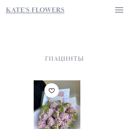
KATE'S FLOWERS
ГИАЦИНТЫ