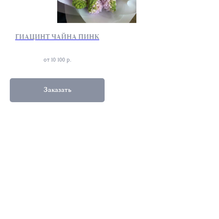
ГИАЦИНТ ЧАЙНА ПИНК
от 10 100
р.
Заказать