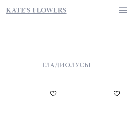
KATE'S FLOWERS
ГЛАДИОЛУСЫ