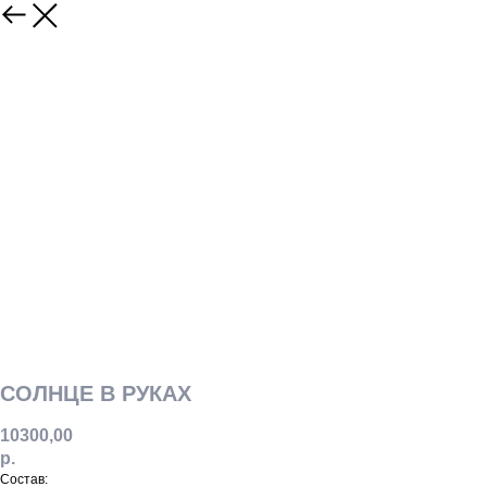
СОЛНЦЕ В РУКАХ
10300,00
р.
Состав: