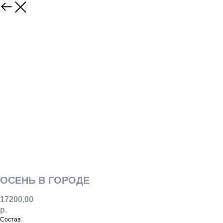
ОСЕНЬ В ГОРОДЕ
17200,00
р.
Состав: