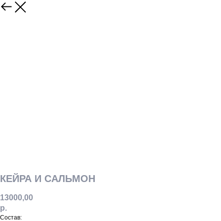
КЕЙРА И САЛЬМОН
13000,00
р.
Состав: