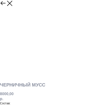
ЧЕРНИЧНЫЙ МУСС
8000,00
р.
Состав: