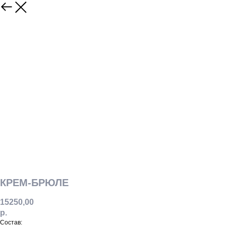
КРЕМ-БРЮЛЕ
15250,00
р.
Состав: